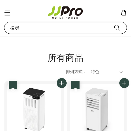
搜尋
所有商品
排列方式 :
優惠
優惠