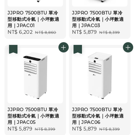
JJPRO 7500BTU 單冷
JJPRO 7500BTU 單冷
型移動式冷氣｜小坪數適
型移動式冷氣｜小坪數適
用｜JPAC01
用｜JPAC03
Sale
NT$ 6,202
Regular
Sale
NT$ 5,879
Regular
NT$ 8,860
NT$ 8,399
price
price
price
price
優惠
優惠
JJPRO 7500BTU 單冷
JJPRO 7500BTU 單冷
型移動式冷氣｜小坪數適
型移動式冷氣｜小坪數適
用｜JPAC05
用｜JPAC06
Sale
NT$ 5,879
Regular
Sale
NT$ 5,879
Regular
NT$ 8,399
NT$ 8,399