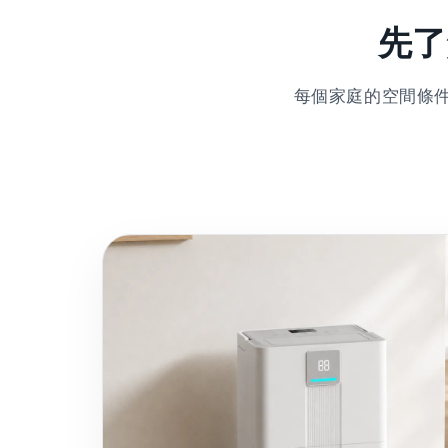
先了
每個家庭的空間條