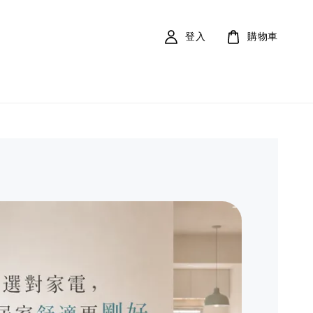
登入
購物車