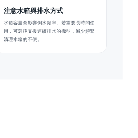
注意水箱與排水方式
水箱容量會影響倒水頻率。若需要長時間使
用，可選擇支援連續排水的機型，減少頻繁
清理水箱的不便。