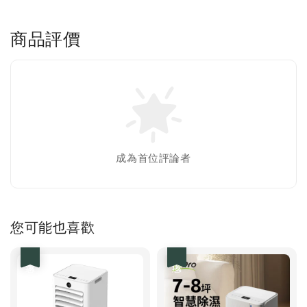
商品評價
成為首位評論者
您可能也喜歡
優惠
優惠