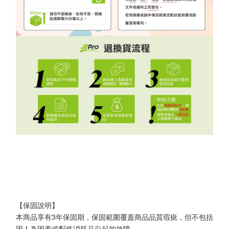
【保固說明】
本商品享有3年保固期，保固範圍覆蓋商品品質瑕疵，但不包括
因人為因素或配件消耗品引起的故障。